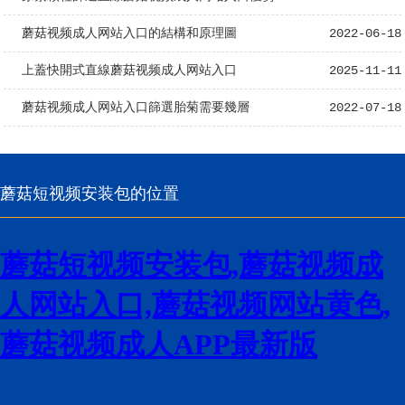
蘑菇视频成人网站入口的結構和原理圖
2022-06-18
上蓋快開式直線蘑菇视频成人网站入口
2025-11-11
蘑菇视频成人网站入口篩選胎菊需要幾層
2022-07-18
蘑菇短视频安装包的位置